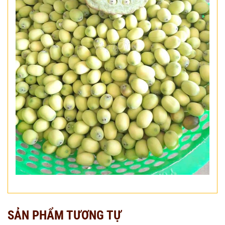
SẢN PHẨM TƯƠNG TỰ