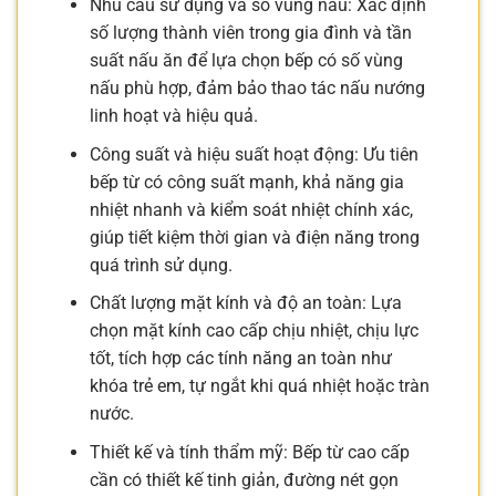
Nhu cầu sử dụng và số vùng nấu: Xác định
số lượng thành viên trong gia đình và tần
suất nấu ăn để lựa chọn bếp có số vùng
nấu phù hợp, đảm bảo thao tác nấu nướng
linh hoạt và hiệu quả.
Công suất và hiệu suất hoạt động: Ưu tiên
bếp từ có công suất mạnh, khả năng gia
nhiệt nhanh và kiểm soát nhiệt chính xác,
giúp tiết kiệm thời gian và điện năng trong
quá trình sử dụng.
Chất lượng mặt kính và độ an toàn: Lựa
chọn mặt kính cao cấp chịu nhiệt, chịu lực
tốt, tích hợp các tính năng an toàn như
khóa trẻ em, tự ngắt khi quá nhiệt hoặc tràn
nước.
Thiết kế và tính thẩm mỹ: Bếp từ cao cấp
cần có thiết kế tinh giản, đường nét gọn