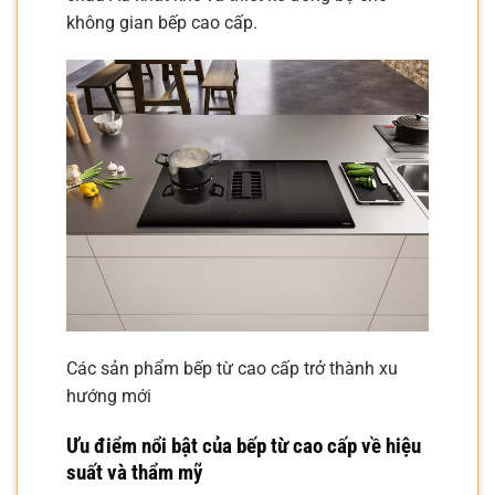
không gian bếp cao cấp.
Các sản phẩm bếp từ cao cấp trở thành xu
hướng mới
Ưu điểm nổi bật của bếp từ cao cấp về hiệu
suất và thẩm mỹ