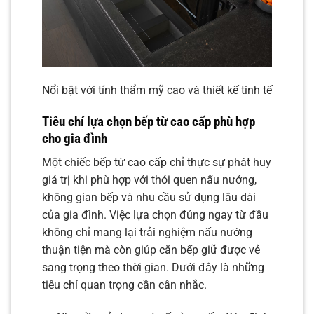
Nổi bật với tính thẩm mỹ cao và thiết kế tinh tế
Tiêu chí lựa chọn bếp từ cao cấp phù hợp
cho gia đình
Một chiếc bếp từ cao cấp chỉ thực sự phát huy
giá trị khi phù hợp với thói quen nấu nướng,
không gian bếp và nhu cầu sử dụng lâu dài
của gia đình. Việc lựa chọn đúng ngay từ đầu
không chỉ mang lại trải nghiệm nấu nướng
thuận tiện mà còn giúp căn bếp giữ được vẻ
sang trọng theo thời gian. Dưới đây là những
tiêu chí quan trọng cần cân nhắc.