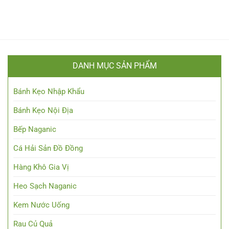
DANH MỤC SẢN PHẨM
Bánh Kẹo Nhập Khẩu
Bánh Kẹo Nội Địa
Bếp Naganic
Cá Hải Sản Đồ Đồng
Hàng Khô Gia Vị
Heo Sạch Naganic
Kem Nước Uống
Rau Củ Quả