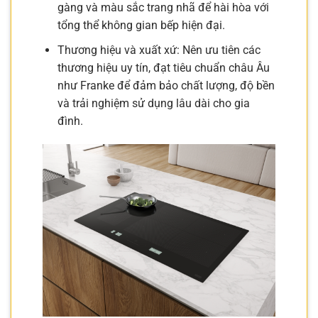
gàng và màu sắc trang nhã để hài hòa với
tổng thể không gian bếp hiện đại.
Thương hiệu và xuất xứ: Nên ưu tiên các
thương hiệu uy tín, đạt tiêu chuẩn châu Âu
như Franke để đảm bảo chất lượng, độ bền
và trải nghiệm sử dụng lâu dài cho gia
đình.