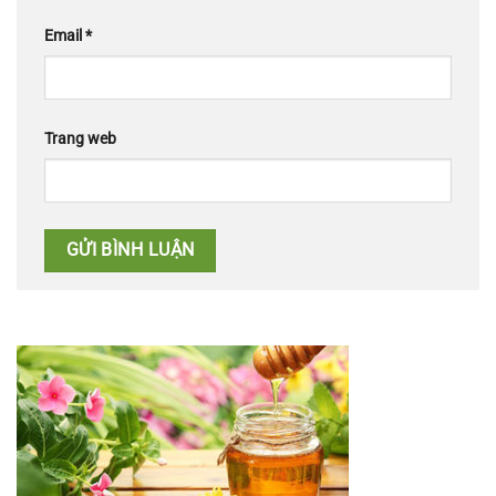
Email
*
Trang web