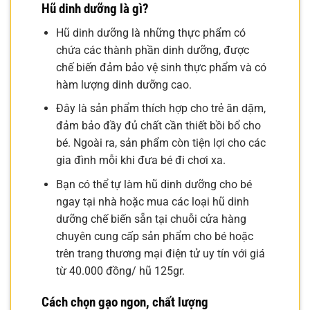
Hũ dinh dưỡng là gì?
Hũ dinh dưỡng là những thực phẩm có
chứa các thành phần dinh dưỡng, được
chế biến đảm bảo vệ sinh thực phẩm và có
hàm lượng dinh dưỡng cao.
Đây là sản phẩm thích hợp cho trẻ ăn dặm,
đảm bảo đầy đủ chất cần thiết bồi bổ cho
bé. Ngoài ra, sản phẩm còn tiện lợi cho các
gia đình mỗi khi đưa bé đi chơi xa.
Bạn có thể tự làm hũ dinh dưỡng cho bé
ngay tại nhà hoặc mua các loại hũ dinh
dưỡng chế biến sẵn tại chuỗi cửa hàng
chuyên cung cấp sản phẩm cho bé hoặc
trên trang thương mại điện tử uy tín với giá
từ 40.000 đồng/ hũ 125gr.
Cách chọn gạo ngon, chất lượng