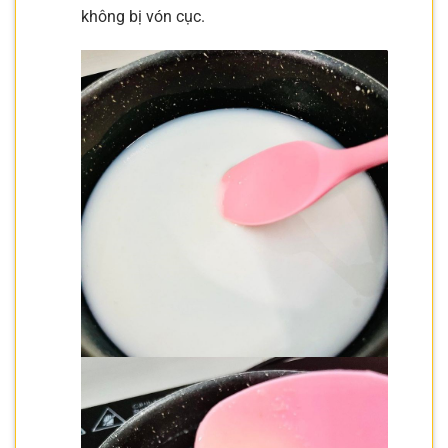
không bị vón cục.