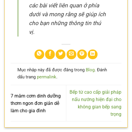
các bài viết liên quan ở phía
dưới và mong rằng sẽ giúp ích
cho bạn những thông tin thú
vị.
Mục nhập này đã được đăng trong
Blog
. Đánh
dấu trang
permalink
.
Bếp từ cao cấp giải pháp
7 mâm cơm dinh dưỡng
nấu nướng hiện đại cho
thơm ngon đơn giản dễ
không gian bếp sang
làm cho gia đình
trọng