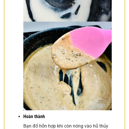
Hoàn thành
Bạn đổ hỗn hợp khi còn nóng vào hũ thủy