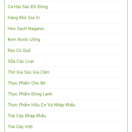
Cá Hải Sản Đồ Đồng
Hàng Khô Gia Vị
Heo Sạch Naganic
Kem Nước Uống
Rau Củ Quả
Sữa Các Loại
Thịt Gia Súc Gia Cầm
Thực Phẩm Cho Bé
Thực Phẩm Đông Lạnh
Thực Phẩm Hữu Cơ Và Nhập Khẩu
Trái Cây Nhập Khẩu
Trái Cây Việt