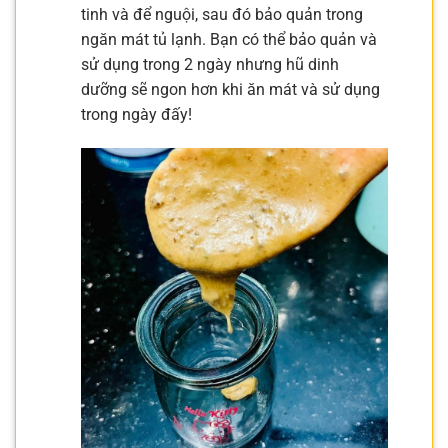
tinh và để nguội, sau đó bảo quản trong
ngăn mát tủ lạnh. Bạn có thể bảo quản và
sử dụng trong 2 ngày nhưng hũ dinh
dưỡng sẽ ngon hơn khi ăn mát và sử dụng
trong ngày đấy!