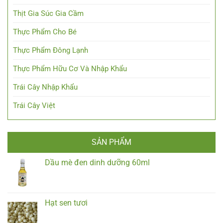
Thịt Gia Súc Gia Cầm
Thực Phẩm Cho Bé
Thực Phẩm Đông Lạnh
Thực Phẩm Hữu Cơ Và Nhập Khẩu
Trái Cây Nhập Khẩu
Trái Cây Việt
SẢN PHẨM
Dầu mè đen dinh dưỡng 60ml
Hạt sen tươi