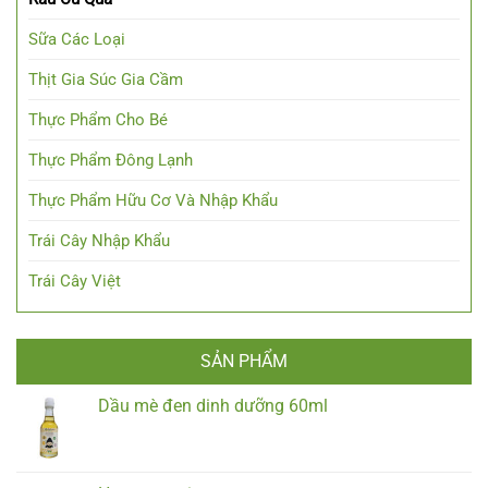
Sữa Các Loại
Thịt Gia Súc Gia Cầm
Thực Phẩm Cho Bé
Thực Phẩm Đông Lạnh
Thực Phẩm Hữu Cơ Và Nhập Khẩu
Trái Cây Nhập Khẩu
Trái Cây Việt
SẢN PHẨM
Dầu mè đen dinh dưỡng 60ml