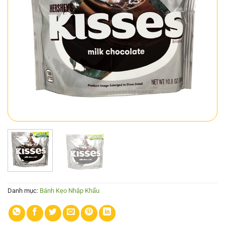
Danh mục:
Bánh Kẹo Nhập Khẩu