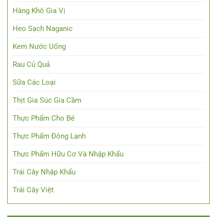
Hàng Khô Gia Vị
Heo Sạch Naganic
Kem Nước Uống
Rau Củ Quả
Sữa Các Loại
Thịt Gia Súc Gia Cầm
Thực Phẩm Cho Bé
Thực Phẩm Đông Lạnh
Thực Phẩm Hữu Cơ Và Nhập Khẩu
Trái Cây Nhập Khẩu
Trái Cây Việt