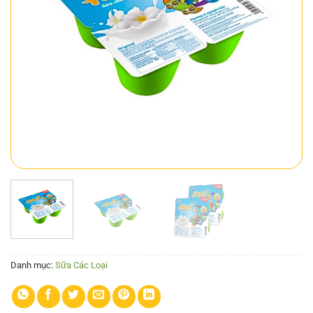
Danh mục:
Sữa Các Loại