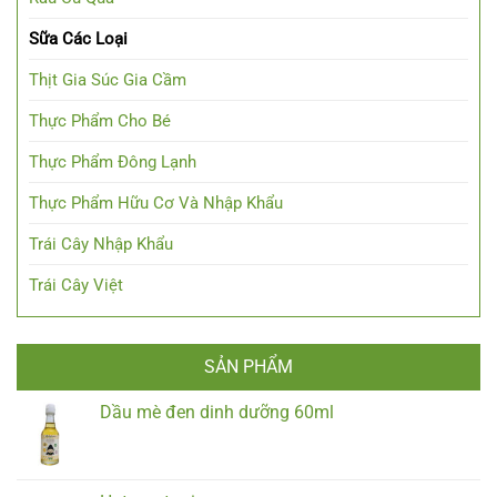
Sữa Các Loại
Thịt Gia Súc Gia Cầm
Thực Phẩm Cho Bé
Thực Phẩm Đông Lạnh
Thực Phẩm Hữu Cơ Và Nhập Khẩu
Trái Cây Nhập Khẩu
Trái Cây Việt
SẢN PHẨM
Dầu mè đen dinh dưỡng 60ml